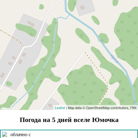
Leaflet
| Map data © OpenStreetMap contributors, ПКК
Погода на 5 дней вселе Юмочка