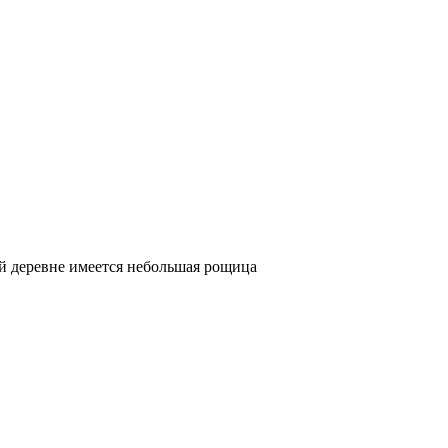
й деревне имеется небольшая рощица