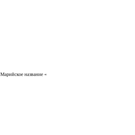
. Марийское название «