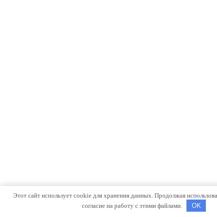
Этот сайт использует cookie для хранения данных. Продолжая использоват
согласие на работу с этими файлами.
OK