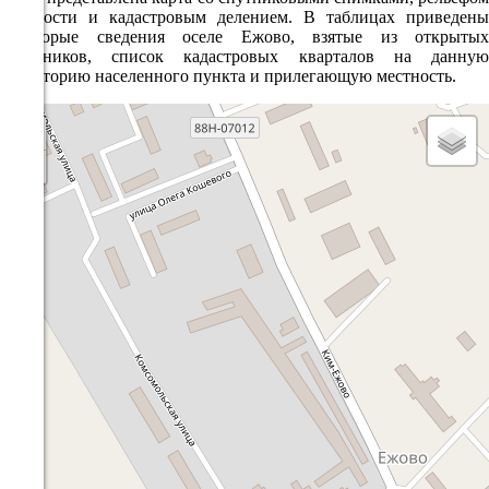
местности и кадастровым делением. В таблицах приведены
некоторые сведения оселе Ежово, взятые из открытых
источников, список кадастровых кварталов на данную
территорию населенного пункта и прилегающую местность.
+
−