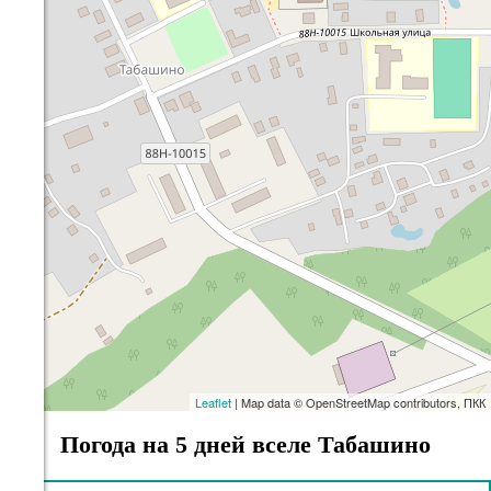
Leaflet
| Map data © OpenStreetMap contributors, ПКК
Погода на 5 дней вселе Табашино