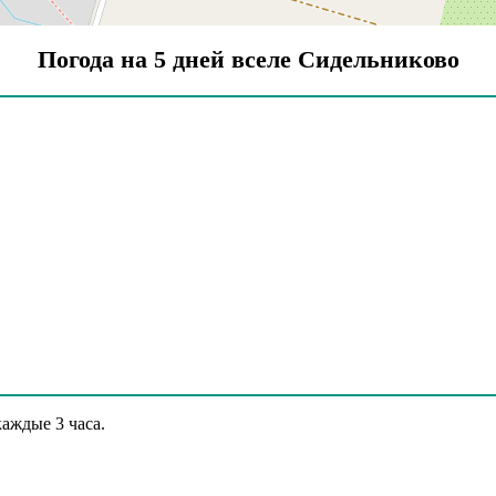
Погода на 5 дней вселе Сидельниково
аждые 3 часа.