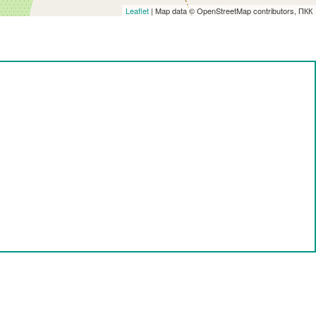
Leaflet
| Map data © OpenStreetMap contributors, ПКК