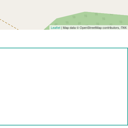
Leaflet
| Map data © OpenStreetMap contributors, ПКК