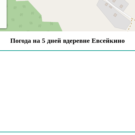
Погода на 5 дней вдеревне Евсейкино