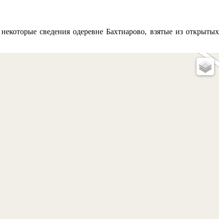
некоторые сведения одеревне Бахтиарово, взятые из открытых