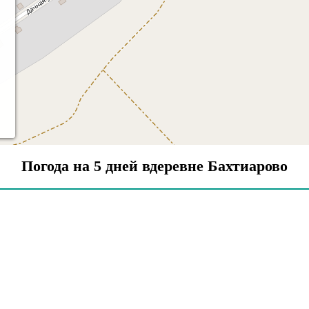
Погода на 5 дней вдеревне Бахтиарово