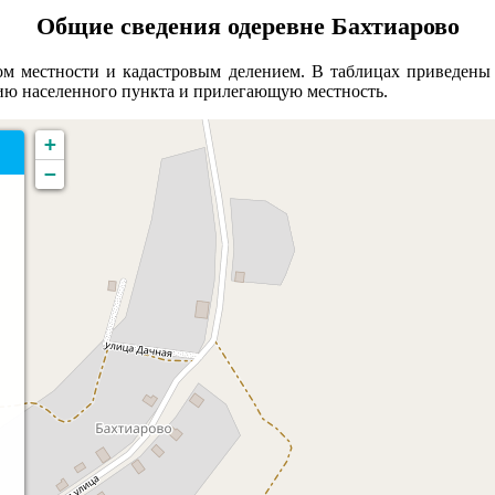
Общие сведения одеревне Бахтиарово
м местности и кадастровым делением. В таблицах приведены 
рию населенного пункта и прилегающую местность.
+
−