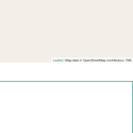
Leaflet
| Map data © OpenStreetMap contributors, ПКК