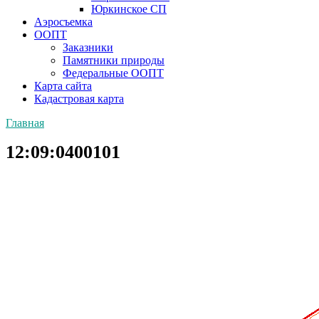
Юркинское СП
Аэросъемка
ООПТ
Заказники
Памятники природы
Федеральные ООПТ
Карта сайта
Кадастровая карта
Главная
12:09:0400101