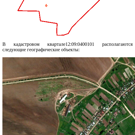
В кадастровом квартале12:09:0400101 располагаются
следующие географические объекты: