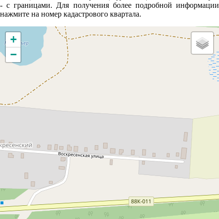
- с границами. Для получения более подробной информации
нажмите на номер кадастрового квартала.
+
−