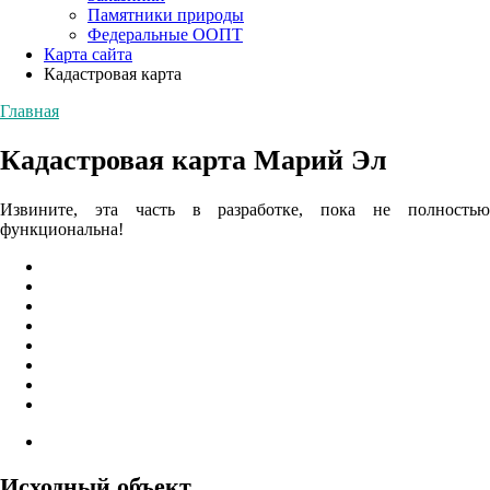
Памятники природы
Федеральные ООПТ
Карта сайта
Кадастровая карта
Главная
Кадастровая карта Марий Эл
Извините, эта часть в разработке, пока не полностью
функциональна!
Исходный объект