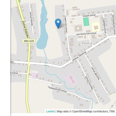
Leaflet
| Map data © OpenStreetMap contributors, ПКК